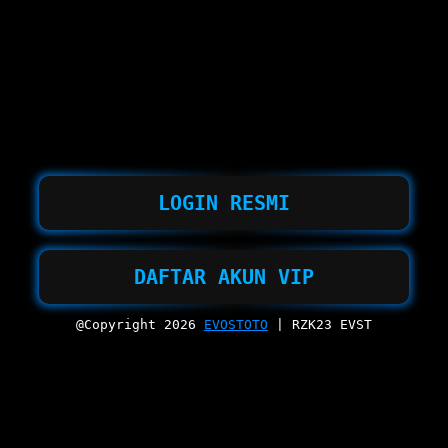
LOGIN RESMI
DAFTAR AKUN VIP
@Copyright 2026
EVOSTOTO
| RZK23 EVST