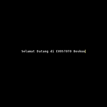
Selamat Datang di EVOSTOTO Boskuu